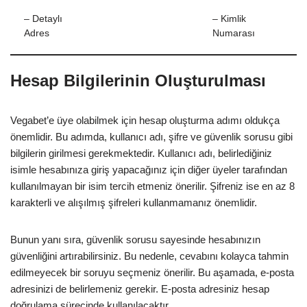
– Detaylı
– Kimlik
Adres
Numarası
Hesap Bilgilerinin Oluşturulması
Vegabet’e üye olabilmek için hesap oluşturma adımı oldukça
önemlidir. Bu adımda, kullanıcı adı, şifre ve güvenlik sorusu gibi
bilgilerin girilmesi gerekmektedir. Kullanıcı adı, belirlediğiniz
isimle hesabınıza giriş yapacağınız için diğer üyeler tarafından
kullanılmayan bir isim tercih etmeniz önerilir. Şifreniz ise en az 8
karakterli ve alışılmış şifreleri kullanmamanız önemlidir.
Bunun yanı sıra, güvenlik sorusu sayesinde hesabınızın
güvenliğini artırabilirsiniz. Bu nedenle, cevabını kolayca tahmin
edilmeyecek bir soruyu seçmeniz önerilir. Bu aşamada, e-posta
adresinizi de belirlemeniz gerekir. E-posta adresiniz hesap
doğrulama sürecinde kullanılacaktır.