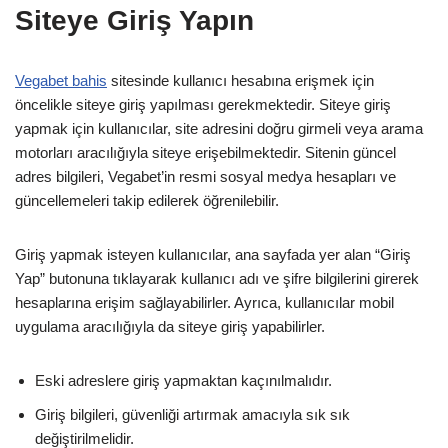
Siteye Giriş Yapın
Vegabet bahis
sitesinde kullanıcı hesabına erişmek için
öncelikle siteye giriş yapılması gerekmektedir. Siteye giriş
yapmak için kullanıcılar, site adresini doğru girmeli veya arama
motorları aracılığıyla siteye erişebilmektedir. Sitenin güncel
adres bilgileri, Vegabet’in resmi sosyal medya hesapları ve
güncellemeleri takip edilerek öğrenilebilir.
Giriş yapmak isteyen kullanıcılar, ana sayfada yer alan “Giriş
Yap” butonuna tıklayarak kullanıcı adı ve şifre bilgilerini girerek
hesaplarına erişim sağlayabilirler. Ayrıca, kullanıcılar mobil
uygulama aracılığıyla da siteye giriş yapabilirler.
Eski adreslere giriş yapmaktan kaçınılmalıdır.
Giriş bilgileri, güvenliği artırmak amacıyla sık sık
değiştirilmelidir.