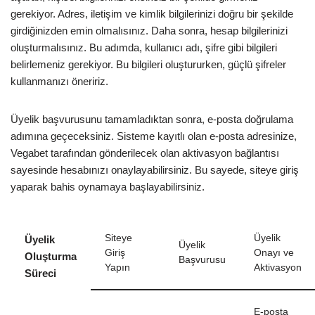
gerekiyor. Adres, iletişim ve kimlik bilgilerinizi doğru bir şekilde
girdiğinizden emin olmalısınız. Daha sonra, hesap bilgilerinizi
oluşturmalısınız. Bu adımda, kullanıcı adı, şifre gibi bilgileri
belirlemeniz gerekiyor. Bu bilgileri oluştururken, güçlü şifreler
kullanmanızı öneririz.
Üyelik başvurusunu tamamladıktan sonra, e-posta doğrulama
adımına geçeceksiniz. Sisteme kayıtlı olan e-posta adresinize,
Vegabet tarafından gönderilecek olan aktivasyon bağlantısı
sayesinde hesabınızı onaylayabilirsiniz. Bu sayede, siteye giriş
yaparak bahis oynamaya başlayabilirsiniz.
Siteye
Üyelik
Üyelik
Üyelik
Giriş
Onayı ve
Oluşturma
Başvurusu
Yapın
Aktivasyon
Süreci
E-posta