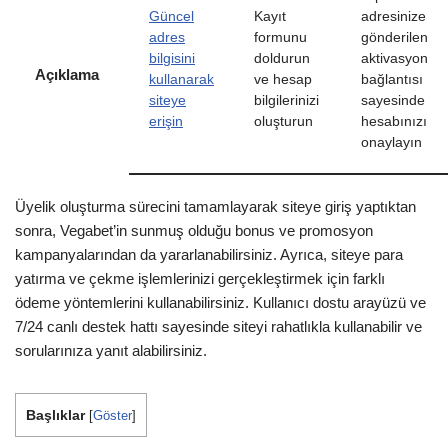
Güncel
Kayıt
adresinize
adres
formunu
gönderilen
bilgisini
doldurun
aktivasyon
Açıklama
kullanarak
ve hesap
bağlantısı
siteye
bilgilerinizi
sayesinde
erişin
oluşturun
hesabınızı
onaylayın
Üyelik oluşturma sürecini tamamlayarak siteye giriş yaptıktan
sonra, Vegabet’in sunmuş olduğu bonus ve promosyon
kampanyalarından da yararlanabilirsiniz. Ayrıca, siteye para
yatırma ve çekme işlemlerinizi gerçekleştirmek için farklı
ödeme yöntemlerini kullanabilirsiniz. Kullanıcı dostu arayüzü ve
7/24 canlı destek hattı sayesinde siteyi rahatlıkla kullanabilir ve
sorularınıza yanıt alabilirsiniz.
Başlıklar
[
Göster
]