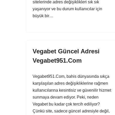
sitelerinde adres değişiklikleri sık sık
yaşanıyor ve bu durum kullanıcılar için
büyük bir…
Vegabet Güncel Adresi
Vegabet951.Com
Vegabet951.Com, bahis dünyasında sıkça
karşılaşılan adres değişikliklerine rağmen
kullanıcılarına kesintisiz ve güvenilir hizmet
sunmaya devam ediyor. Peki, neden
Vegabet bu kadar çok tercih ediliyor?
Çünkü site, sadece güncel adresiyle değil,