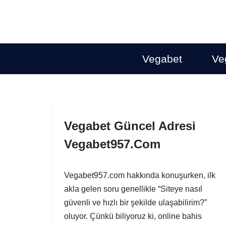
İçeriğe
geç
Vegabet
Ve
Vegabet Güncel Adresi
Vegabet957.Com
Vegabet957.com hakkında konuşurken, ilk
akla gelen soru genellikle “Siteye nasıl
güvenli ve hızlı bir şekilde ulaşabilirim?”
oluyor. Çünkü biliyoruz ki, online bahis