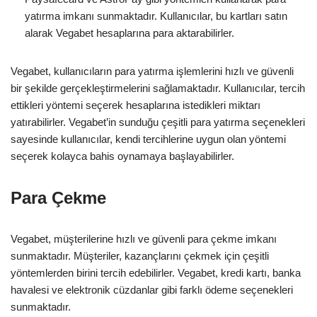
yatırma imkanı sunmaktadır. Kullanıcılar, bu kartları satın
alarak Vegabet hesaplarına para aktarabilirler.
Vegabet, kullanıcıların para yatırma işlemlerini hızlı ve güvenli
bir şekilde gerçekleştirmelerini sağlamaktadır. Kullanıcılar, tercih
ettikleri yöntemi seçerek hesaplarına istedikleri miktarı
yatırabilirler. Vegabet’in sunduğu çeşitli para yatırma seçenekleri
sayesinde kullanıcılar, kendi tercihlerine uygun olan yöntemi
seçerek kolayca bahis oynamaya başlayabilirler.
Para Çekme
Vegabet, müşterilerine hızlı ve güvenli para çekme imkanı
sunmaktadır. Müşteriler, kazançlarını çekmek için çeşitli
yöntemlerden birini tercih edebilirler. Vegabet, kredi kartı, banka
havalesi ve elektronik cüzdanlar gibi farklı ödeme seçenekleri
sunmaktadır.