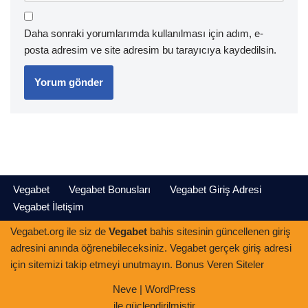
Daha sonraki yorumlarımda kullanılması için adım, e-
posta adresim ve site adresim bu tarayıcıya kaydedilsin.
Vegabet
Vegabet Bonusları
Vegabet Giriş Adresi
Vegabet İletişim
Vegabet.org
ile siz de
Vegabet
bahis sitesinin güncellenen giriş
adresini anında öğrenebileceksiniz. Vegabet gerçek giriş adresi
için sitemizi takip etmeyi unutmayın.
Bonus Veren Siteler
Neve
|
WordPress
ile güçlendirilmiştir