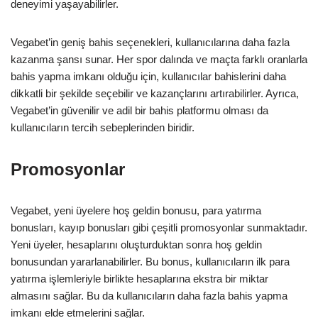
deneyimi yaşayabilirler.
Vegabet’in geniş bahis seçenekleri, kullanıcılarına daha fazla
kazanma şansı sunar. Her spor dalında ve maçta farklı oranlarla
bahis yapma imkanı olduğu için, kullanıcılar bahislerini daha
dikkatli bir şekilde seçebilir ve kazançlarını artırabilirler. Ayrıca,
Vegabet’in güvenilir ve adil bir bahis platformu olması da
kullanıcıların tercih sebeplerinden biridir.
Promosyonlar
Vegabet, yeni üyelere hoş geldin bonusu, para yatırma
bonusları, kayıp bonusları gibi çeşitli promosyonlar sunmaktadır.
Yeni üyeler, hesaplarını oluşturduktan sonra hoş geldin
bonusundan yararlanabilirler. Bu bonus, kullanıcıların ilk para
yatırma işlemleriyle birlikte hesaplarına ekstra bir miktar
almasını sağlar. Bu da kullanıcıların daha fazla bahis yapma
imkanı elde etmelerini sağlar.