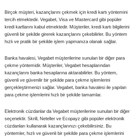
Birçok müşteri, kazançlarını çekmek için kredi kartı yöntemini
tercih etmektedir. Vegabet, Visa ve Mastercard gibi popüler
kredi kartlarını kabul etmektedir. Müşteriler, kredi kartı bilgilerini
güvenli bir şekilde girerek kazançlarını çekebilirler. Bu yöntem
hızlı ve pratik bir şekilde işlem yapmanıza olanak sağlar.
Banka havalesi, Vegabet müşterilerine sunulan bir diğer para
çekme yöntemidir. Müşteriler, Vegabet hesaplarından
kazançlarını banka hesaplarına aktarabilirler. Bu yöntem,
güvenli ve güvenilir bir şekilde para çekme işlemlerini
gerçekleştirmenizi sağlar. Vegabet, banka havalesi ile yapılan
para çekme işlemlerini hızlı bir şekilde tamamlar.
Elektronik cüzdanlar da Vegabet müşterilerine sunulan bir diğer
seçenektir. Skrill, Neteller ve Ecopayz gibi popüler elektronik
cüzdanları kullanarak kazançlarınızı çekebilirsiniz. Bu
yöntemler, hızlı ve güvenli bir şekilde para çekme işlemlerini