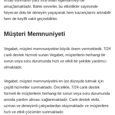
fırsatı sunmanın yanı sıra onları eğlendirmeyi de
amaçlamaktadır. Bahis severler, bu etkinlikler sayesinde
heyecan dolu bir deneyim yaşayarak hem kazançlarını artırabilir
hem de keyifli vakit geçirebilirler.
Müşteri Memnuniyeti
Vegabet, müşteri memnuniyetine büyük önem vermektedir. 7/24
canlı destek hizmeti sunan Vegabet, müşterilerin herhangi bir
sorun veya soru durumunda hızlı ve etkili bir şekilde yardımcı
olmaktadır.
Vegabet, müşteri memnuniyetini en üst düzeyde tutmak için
çeşitli hizmetler sunmaktadır. Öncelikle, 7/24 canlı destek
hizmeti ile müşterilerin herhangi bir sorun veya soru durumunda
anında yardım alması sağlanmaktadır. Canlı destek ekibi,
uzman ve deneyimli çalışanlardan oluşmaktadır ve müşterilere
hızlı ve etkili çözümler sunmaktadır.