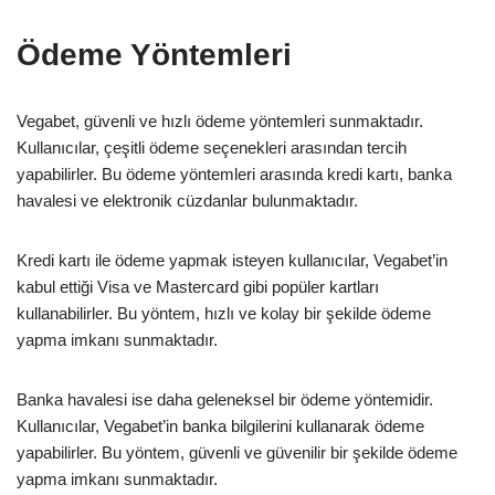
Ödeme Yöntemleri
Vegabet, güvenli ve hızlı ödeme yöntemleri sunmaktadır.
Kullanıcılar, çeşitli ödeme seçenekleri arasından tercih
yapabilirler. Bu ödeme yöntemleri arasında kredi kartı, banka
havalesi ve elektronik cüzdanlar bulunmaktadır.
Kredi kartı ile ödeme yapmak isteyen kullanıcılar, Vegabet’in
kabul ettiği Visa ve Mastercard gibi popüler kartları
kullanabilirler. Bu yöntem, hızlı ve kolay bir şekilde ödeme
yapma imkanı sunmaktadır.
Banka havalesi ise daha geleneksel bir ödeme yöntemidir.
Kullanıcılar, Vegabet’in banka bilgilerini kullanarak ödeme
yapabilirler. Bu yöntem, güvenli ve güvenilir bir şekilde ödeme
yapma imkanı sunmaktadır.