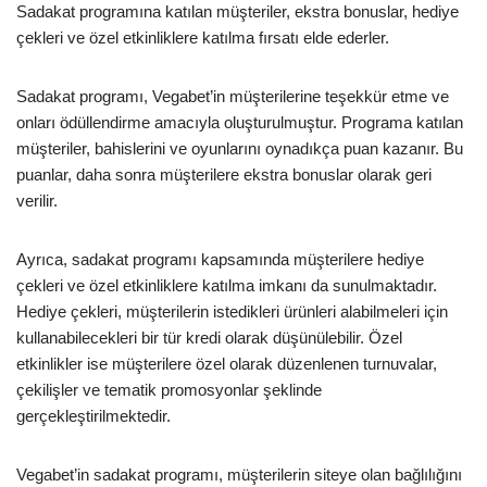
Sadakat programına katılan müşteriler, ekstra bonuslar, hediye
çekleri ve özel etkinliklere katılma fırsatı elde ederler.
Sadakat programı, Vegabet’in müşterilerine teşekkür etme ve
onları ödüllendirme amacıyla oluşturulmuştur. Programa katılan
müşteriler, bahislerini ve oyunlarını oynadıkça puan kazanır. Bu
puanlar, daha sonra müşterilere ekstra bonuslar olarak geri
verilir.
Ayrıca, sadakat programı kapsamında müşterilere hediye
çekleri ve özel etkinliklere katılma imkanı da sunulmaktadır.
Hediye çekleri, müşterilerin istedikleri ürünleri alabilmeleri için
kullanabilecekleri bir tür kredi olarak düşünülebilir. Özel
etkinlikler ise müşterilere özel olarak düzenlenen turnuvalar,
çekilişler ve tematik promosyonlar şeklinde
gerçekleştirilmektedir.
Vegabet’in sadakat programı, müşterilerin siteye olan bağlılığını