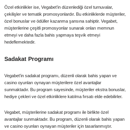
Özel etkinlikler ise, Vegabet’in düzenlediği özel turnuvalar,
çekilişler ve tematik promosyonlardır. Bu etkinliklerde müşteriler,
özel bonuslar ve ödüller kazanma şansına sahiptir. Vegabet,
müşterilerine çeşitli promosyonlar sunarak onları memnun
etmeyi ve daha fazla bahis yapmaya teşvik etmeyi
hedeflemektedir.
Sadakat Programı
Vegabet’in sadakat programı, düzenli olarak bahis yapan ve
casino oyunları oynayan müşterilere özel avantajlar
sunmaktadır. Bu program sayesinde, müşteriler ekstra bonuslar,
hediye çekleri ve özel etkinliklere katılma fırsatı elde edebilirler.
Vegabet, müşterilerine sadakat programı ile birlikte özel
avantajlar sunmaktadır. Bu program, düzenli olarak bahis yapan
ve casino oyunları oynayan müşteriler için tasarlanmıştır.