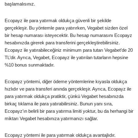
başlamalısınız.
Ecopayz ile para yatırmak oldukça güvenli bir şekilde
gerçekleşir. Bu yöntemle para yatırırken, Vegabet sizden özel
bir hesap numarası isteyecektir. Bu hesap numarasını Ecopayz
hesabınızda girerek para transferini gerçekleştirebilirsiniz.
Ecopayz ile yatırabileceğiniz minimum para tutarı Vegabet’de 20
TL’dir. Ayrıca, Vegabet, Ecopayz ile yatırılan tutarların hepsine
%10 bonus sunmaktadır.
Ecopayz yöntemi, diğer ödeme yöntemlerine kıyasla oldukça
hızlıdır ve para transferi anında gerçekleşir. Ayrıca, Ecopayz ile
para yatırmak oldukça pratiktir, çünkü Vegabet hesabınızda
birkaç tıklama ile para yatırabilirsiniz. Bunun yanı sıra,
Ecopayz’ın belirli bir para yatırma limiti yoktur, bu da herhangi bir
miktarı Vegabet hesabınıza yatırmanızı sağlar.
Ecopayz yöntemi ile para yatırmak oldukça avantajlıdır.