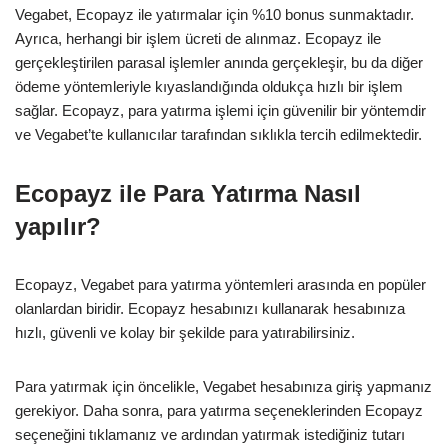
Vegabet, Ecopayz ile yatırmalar için %10 bonus sunmaktadır.
Ayrıca, herhangi bir işlem ücreti de alınmaz. Ecopayz ile
gerçekleştirilen parasal işlemler anında gerçekleşir, bu da diğer
ödeme yöntemleriyle kıyaslandığında oldukça hızlı bir işlem
sağlar. Ecopayz, para yatırma işlemi için güvenilir bir yöntemdir
ve Vegabet’te kullanıcılar tarafından sıklıkla tercih edilmektedir.
Ecopayz ile Para Yatırma Nasıl
yapılır?
Ecopayz, Vegabet para yatırma yöntemleri arasında en popüler
olanlardan biridir. Ecopayz hesabınızı kullanarak hesabınıza
hızlı, güvenli ve kolay bir şekilde para yatırabilirsiniz.
Para yatırmak için öncelikle, Vegabet hesabınıza giriş yapmanız
gerekiyor. Daha sonra, para yatırma seçeneklerinden Ecopayz
seçeneğini tıklamanız ve ardından yatırmak istediğiniz tutarı