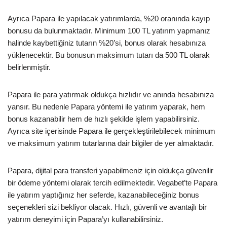
Ayrıca Papara ile yapılacak yatırımlarda, %20 oranında kayıp
bonusu da bulunmaktadır. Minimum 100 TL yatırım yapmanız
halinde kaybettiğiniz tutarın %20’si, bonus olarak hesabınıza
yüklenecektir. Bu bonusun maksimum tutarı da 500 TL olarak
belirlenmiştir.
Papara ile para yatırmak oldukça hızlıdır ve anında hesabınıza
yansır. Bu nedenle Papara yöntemi ile yatırım yaparak, hem
bonus kazanabilir hem de hızlı şekilde işlem yapabilirsiniz.
Ayrıca site içerisinde Papara ile gerçekleştirilebilecek minimum
ve maksimum yatırım tutarlarına dair bilgiler de yer almaktadır.
Papara, dijital para transferi yapabilmeniz için oldukça güvenilir
bir ödeme yöntemi olarak tercih edilmektedir. Vegabet’te Papara
ile yatırım yaptığınız her seferde, kazanabileceğiniz bonus
seçenekleri sizi bekliyor olacak. Hızlı, güvenli ve avantajlı bir
yatırım deneyimi için Papara’yı kullanabilirsiniz.