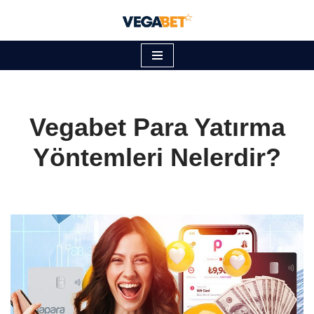
İçeriğe
geç
Vegabet Para Yatırma
Yöntemleri Nelerdir?