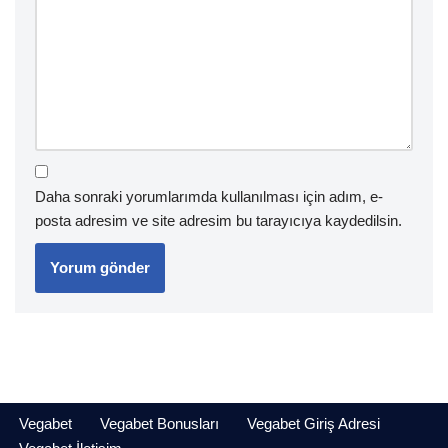
Daha sonraki yorumlarımda kullanılması için adım, e-
posta adresim ve site adresim bu tarayıcıya kaydedilsin.
Vegabet
Vegabet Bonusları
Vegabet Giriş Adresi