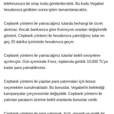
telefonunuza bir onay kodu gönderilecektir. Bu kodu Vegabet
hesabınıza girdikten sonra işlem tamamlanacaktır.
Cepbank yöntemi ile yatıracağınız tutarda herhangi bir ücret
alınmaz. Ancak bankanıza göre Komisyon oranları değişkenlik
gösterir. Cepbank yöntemi ile hesabınıza yatırdığınız tutar en
geç 20 dakika içerisinde hesabınıza geçer.
Cepbank yöntemi ile yatıracağınız tutarlar belirli seviyelere
ayrılmıştır. Gün içerisinde 4 kez, toplamda günlük 10,000 TL’ye
kadar para yatırabilirsiniz.
Cepbank yöntemi ile yapılan para yatırmaları için bonus
seçenekleri sunulmaktadır. Bu bonuslar, Vegabet’in belirlediği
kampanyalar çerçevesinde değişebilir. Cepbank yöntemi ile
yatırılan paraların üzerine belirli oranlarda bonuslar verilir.
Cepbank yöntemi ile para yatırmak, hızlı, güvenli ve pratik bir