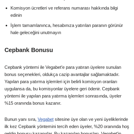
Komisyon ücretleri ve referans numarası hakkında bilgi
edinin
İşlem tamamlanınca, hesabınıza yatırılan paranın görünür
hale geleceğini unutmayın
Cepbank Bonusu
Cepbank yöntemi ile Vegabet’e para yatıran üyelere sunulan
bonus seçenekleri, oldukça cazip avantajlar sağlamaktadır.
Yapılan para yatırma işlemleri için belirli komisyon oranları
uygulansa da, bu komisyonlar üyelere geri ödenir. Cepbank
yöntemi ile yapılan para yatırma işlemleri sonrasında, üyeler
%15 oranında bonus kazanır.
Bunun yanı sıra,
Vegabet
sitesine üye olan ve yeni üyeliklerinde
ilk kez Cepbank yöntemini tercih eden üyeler, %20 oranında hoş
geldin bonusu kazanırlar. Bu kazanılan bonusları, Vegabet’in