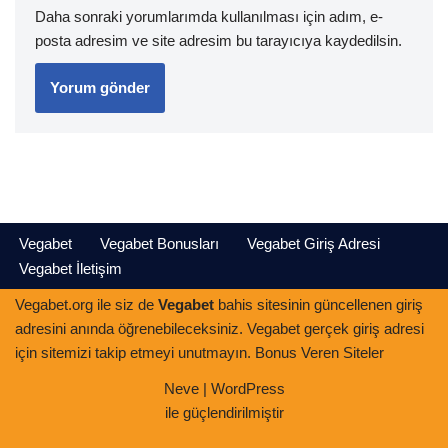
Daha sonraki yorumlarımda kullanılması için adım, e-
posta adresim ve site adresim bu tarayıcıya kaydedilsin.
Vegabet
Vegabet Bonusları
Vegabet Giriş Adresi
Vegabet İletişim
Vegabet.org
ile siz de
Vegabet
bahis sitesinin güncellenen giriş
adresini anında öğrenebileceksiniz. Vegabet gerçek giriş adresi
için sitemizi takip etmeyi unutmayın.
Bonus Veren Siteler
Neve
|
WordPress
ile güçlendirilmiştir