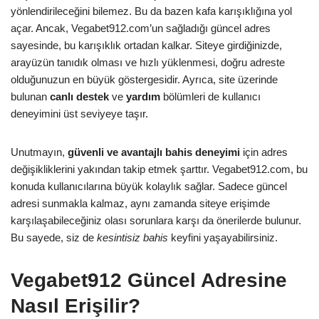
yönlendirileceğini bilemez. Bu da bazen kafa karışıklığına yol
açar. Ancak, Vegabet912.com’un sağladığı güncel adres
sayesinde, bu karışıklık ortadan kalkar. Siteye girdiğinizde,
arayüzün tanıdık olması ve hızlı yüklenmesi, doğru adreste
olduğunuzun en büyük göstergesidir. Ayrıca, site üzerinde
bulunan
canlı destek
ve
yardım
bölümleri de kullanıcı
deneyimini üst seviyeye taşır.
Unutmayın,
güvenli ve avantajlı bahis deneyimi
için adres
değişikliklerini yakından takip etmek şarttır. Vegabet912.com, bu
konuda kullanıcılarına büyük kolaylık sağlar. Sadece güncel
adresi sunmakla kalmaz, aynı zamanda siteye erişimde
karşılaşabileceğiniz olası sorunlara karşı da önerilerde bulunur.
Bu sayede, siz de
kesintisiz bahis
keyfini yaşayabilirsiniz.
Vegabet912 Güncel Adresine
Nasıl Erişilir?