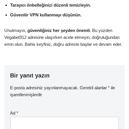
Tarayıcı önbelleğinizi düzenli temizleyin.
Güvenilir VPN kullanmayı düşünün.
Unutmayın,
güvenliğiniz her şeyden önemli
. Bu yüzden
Vegabet912 adresine ulaşırken acele etmeyin, doğruluğundan
emin olun. Bahis keyfiniz, doğru adreste başlar ve devam eder.
Bir yanıt yazın
E-posta adresiniz yayınlanmayacak.
Gerekli alanlar
*
ile
işaretlenmişlerdir
Ad
*