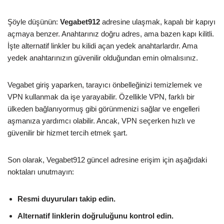
Şöyle düşünün:
Vegabet912
adresine ulaşmak, kapalı bir kapıyı
açmaya benzer. Anahtarınız doğru adres, ama bazen kapı kilitli.
İşte alternatif linkler bu kilidi açan yedek anahtarlardır. Ama
yedek anahtarınızın güvenilir olduğundan emin olmalısınız.
Vegabet giriş yaparken, tarayıcı önbelleğinizi temizlemek ve
VPN kullanmak da işe yarayabilir. Özellikle VPN, farklı bir
ülkeden bağlanıyormuş gibi görünmenizi sağlar ve engelleri
aşmanıza yardımcı olabilir. Ancak, VPN seçerken hızlı ve
güvenilir bir hizmet tercih etmek şart.
Son olarak, Vegabet912 güncel adresine erişim için aşağıdaki
noktaları unutmayın:
Resmi duyuruları takip edin.
Alternatif linklerin doğruluğunu kontrol edin.