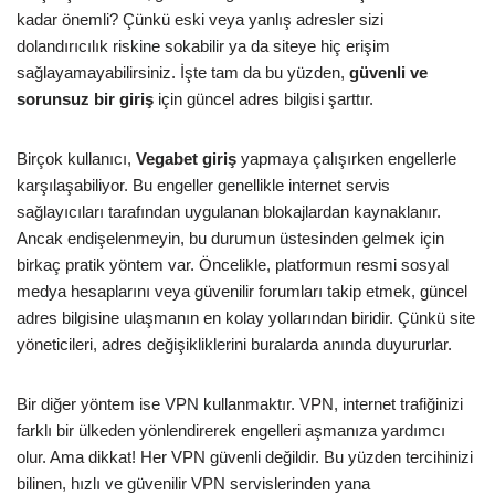
kadar önemli? Çünkü eski veya yanlış adresler sizi
dolandırıcılık riskine sokabilir ya da siteye hiç erişim
sağlayamayabilirsiniz. İşte tam da bu yüzden,
güvenli ve
sorunsuz bir giriş
için güncel adres bilgisi şarttır.
Birçok kullanıcı,
Vegabet giriş
yapmaya çalışırken engellerle
karşılaşabiliyor. Bu engeller genellikle internet servis
sağlayıcıları tarafından uygulanan blokajlardan kaynaklanır.
Ancak endişelenmeyin, bu durumun üstesinden gelmek için
birkaç pratik yöntem var. Öncelikle, platformun resmi sosyal
medya hesaplarını veya güvenilir forumları takip etmek, güncel
adres bilgisine ulaşmanın en kolay yollarından biridir. Çünkü site
yöneticileri, adres değişikliklerini buralarda anında duyururlar.
Bir diğer yöntem ise VPN kullanmaktır. VPN, internet trafiğinizi
farklı bir ülkeden yönlendirerek engelleri aşmanıza yardımcı
olur. Ama dikkat! Her VPN güvenli değildir. Bu yüzden tercihinizi
bilinen, hızlı ve güvenilir VPN servislerinden yana