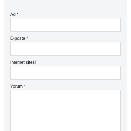
Ad
*
E-posta
*
İnternet sitesi
Yorum
*