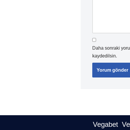
Daha sonraki yorum
kaydedilsin.
Vegabet
Ve