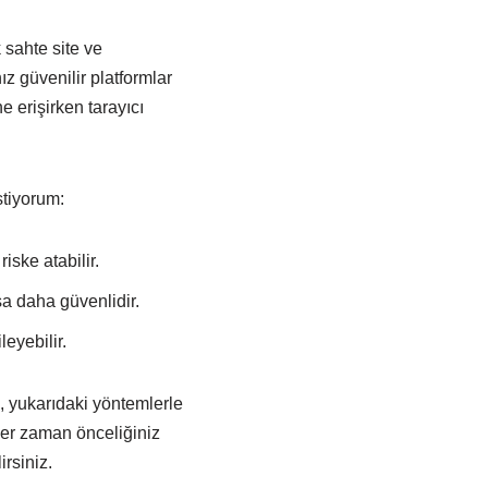
k sahte site ve
z güvenilir platformlar
 erişirken tarayıcı
stiyorum:
iske atabilir.
a daha güvenlidir.
eyebilir.
, yukarıdaki yöntemlerle
her zaman önceliğiniz
irsiniz.