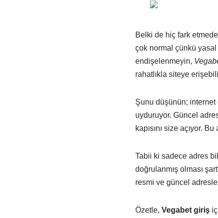
Belki de hiç fark etmede
çok normal çünkü yasal
endişelenmeyin,
Vegab
rahatlıkla siteye erişebil
Şunu düşünün; internet 
uyduruyor. Güncel adresi
kapısını size açıyor. Bu
Tabii ki sadece adres b
doğrulanmış olması şarttı
resmi ve güncel adresler
Özetle,
Vegabet giriş
iç