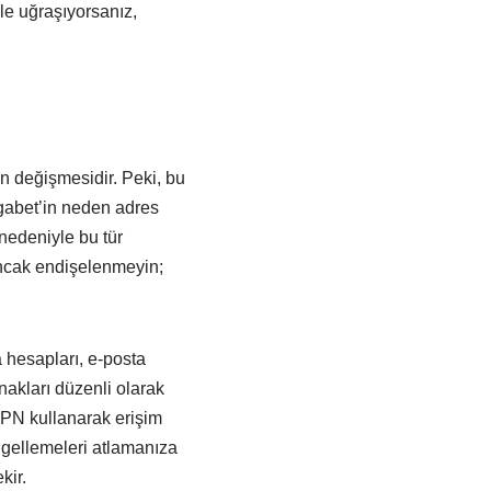
le uğraşıyorsanız,
n değişmesidir. Peki, bu
Vegabet’in neden adres
nedeniyle bu tür
, ancak endişelenmeyin;
a hesapları, e-posta
nakları düzenli olarak
 VPN kullanarak erişim
engellemeleri atlamanıza
kir.