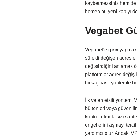
kaybetmezsiniz hem de gü
hemen bu yeni kapıyı de
Vegabet Gün
Vegabet’e
giriş
yapmak i
sürekli değişen adresler
değiştirdiğini anlamak 
platformlar adres değişik
birkaç basit yöntemle he
İlk ve en etkili yöntem,
bültenleri veya güvenili
kontrol etmek, sizi sahte
engellerini aşmayı terci
yardımcı olur. Ancak, VPN