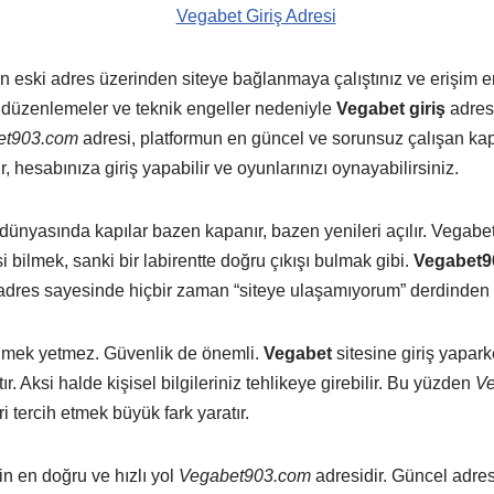
n eski adres üzerinden siteye bağlanmaya çalıştınız ve erişim en
 düzenlemeler ve teknik engeller nedeniyle
Vegabet giriş
adresl
et903.com
adresi, platformun en güncel ve sorunsuz çalışan kap
ir, hesabınıza giriş yapabilir ve oyunlarınızı oynayabilirsiniz.
dünyasında kapılar bazen kapanır, bazen yenileri açılır. Vegabe
 bilmek, sanki bir labirentte doğru çıkışı bulmak gibi.
Vegabet9
 adres sayesinde hiçbir zaman “siteye ulaşamıyorum” derdinden ku
ilmek yetmez. Güvenlik de önemli.
Vegabet
sitesine giriş yapar
r. Aksi halde kişisel bilgileriniz tehlikeye girebilir. Bu yüzden
Ve
i tercih etmek büyük fark yaratır.
in en doğru ve hızlı yol
Vegabet903.com
adresidir. Güncel adr