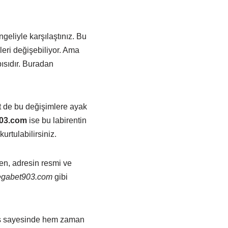
geliyle karşılaştınız. Bu
eri değişebiliyor. Ama
ısıdır. Buradan
t de bu değişimlere ayak
03.com
ise bu labirentin
rtulabilirsiniz.
ken, adresin resmi ve
gabet903.com
gibi
es sayesinde hem zaman