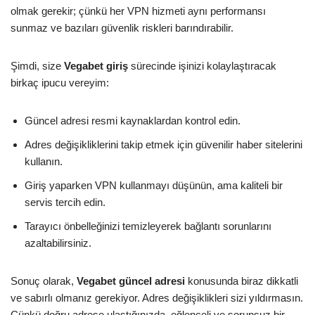
olmak gerekir; çünkü her VPN hizmeti aynı performansı
sunmaz ve bazıları güvenlik riskleri barındırabilir.
Şimdi, size
Vegabet giriş
sürecinde işinizi kolaylaştıracak
birkaç ipucu vereyim:
Güncel adresi resmi kaynaklardan kontrol edin.
Adres değişikliklerini takip etmek için güvenilir haber sitelerini
kullanın.
Giriş yaparken VPN kullanmayı düşünün, ama kaliteli bir
servis tercih edin.
Tarayıcı önbelleğinizi temizleyerek bağlantı sorunlarını
azaltabilirsiniz.
Sonuç olarak,
Vegabet güncel adresi
konusunda biraz dikkatli
ve sabırlı olmanız gerekiyor. Adres değişiklikleri sizi yıldırmasın.
Çünkü doğru adrese ulaştığınızda, eğlenceli ve sorunsuz bir