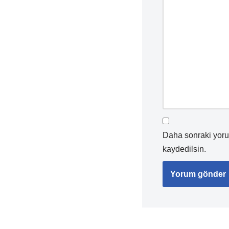
Daha sonraki yorum
kaydedilsin.