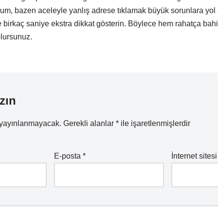
um, bazen aceleyle yanlış adrese tıklamak büyük sorunlara yol 
 birkaç saniye ekstra dikkat gösterin. Böylece hem rahatça bah
olursunuz.
zın
 yayınlanmayacak.
Gerekli alanlar
*
ile işaretlenmişlerdir
E-posta
*
İnternet sitesi