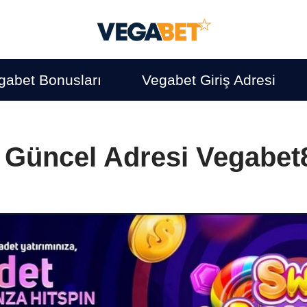
gabet Bonusları
Vegabet Giriş Adresi
 Güncel Adresi Vegabe