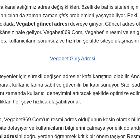
 karşılaştığımız adres değişiklikleri, özellikle bahis siteleri içi
lanıcıları da zaman zaman
giriş
problemleri yaşayabiliyor. Pek
noktada
Vegabet güncel adresi
devreye giriyor. Güncel adres o
ânsız hale geliyor. Vegabet869.Com, Vegabet’in resmi ve en gü
es, kullanıcıların sorunsuz ve hızlı bir şekilde siteye ulaşmasını 
eyenler için sürekli değişen adresler kafa karıştırıcı olabilir.
rak kullanıcılarına sabit ve güvenilir bir kapı sunuyor. Site, sad
nı zamanda kullanıcı deneyimini artıracak şekilde optimize edi
ıkları her şeye hızlıca ulaşabiliyorlar.
a, Vegabet869.Com’un resmi adres olduğunun kesin olarak bilin
te dolaşıyor ve kullanıcıların bilgilerini çalmaya yönelik dolandırı
l adresi
ni doğru yerden öğrenmek kritik bir önem taşıyor. Resmi