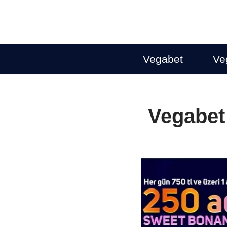
İçeriğe
geç
Vegabet
Ve
Vegabet