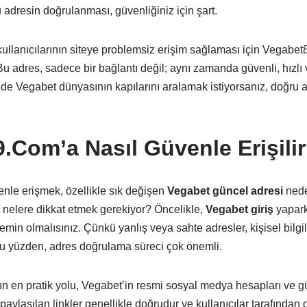
 adresin doğrulanması, güvenliğiniz için şart.
ullanıcılarının siteye problemsiz erişim sağlaması için Vegabe
Bu adres, sadece bir bağlantı değil; aynı zamanda güvenli, hızlı v
 de Vegabet dünyasının kapılarını aralamak istiyorsanız, doğru
.Com’a Nasıl Güvenle Erişili
le erişmek, özellikle sık değişen
Vegabet güncel adresi
nede
a nelere dikkat etmek gerekiyor? Öncelikle,
Vegabet giriş
yapark
emin olmalısınız. Çünkü yanlış veya sahte adresler, kişisel bilgil
 Bu yüzden, adres doğrulama süreci çok önemli.
 en pratik yolu, Vegabet’in resmi sosyal medya hesapları ve gü
paylaşılan linkler genellikle doğrudur ve kullanıcılar tarafından 