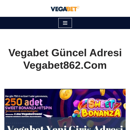
İçeriğe
geç
Vegabet Güncel Adresi
Vegabet862.Com