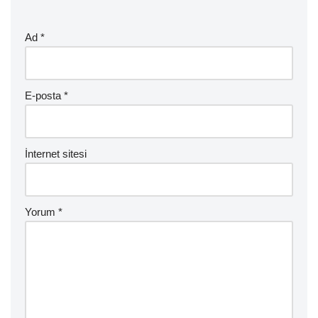
Ad
*
E-posta
*
İnternet sitesi
Yorum
*