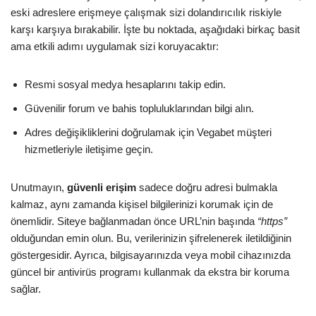
eski adreslere erişmeye çalışmak sizi dolandırıcılık riskiyle
karşı karşıya bırakabilir. İşte bu noktada, aşağıdaki birkaç basit
ama etkili adımı uygulamak sizi koruyacaktır:
Resmi sosyal medya hesaplarını takip edin.
Güvenilir forum ve bahis topluluklarından bilgi alın.
Adres değişikliklerini doğrulamak için Vegabet müşteri
hizmetleriyle iletişime geçin.
Unutmayın,
güvenli erişim
sadece doğru adresi bulmakla
kalmaz, aynı zamanda kişisel bilgilerinizi korumak için de
önemlidir. Siteye bağlanmadan önce URL’nin başında
“https”
olduğundan emin olun. Bu, verilerinizin şifrelenerek iletildiğinin
göstergesidir. Ayrıca, bilgisayarınızda veya mobil cihazınızda
güncel bir antivirüs programı kullanmak da ekstra bir koruma
sağlar.