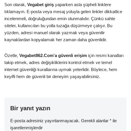
Son olarak,
Vegabet giriş
yaparken asla şüpheli linklere
tıklamayın. E-posta veya mesaj yoluyla gelen linkler dikkatlice
incelenmeli, doğruluğundan emin olunmalıdır. Çünkü sahte
siteler, kullanıcıları bu yolla tuzağa düşürmeye çalışır. Bu
yüzden, adresi manuel olarak yazmak veya güvenilir
kaynaklardan kopyalamak her zaman daha güvenlidir.
Özetle,
Vegabet862.Com’a güvenli erişim
için resmi kanalları
takip etmek, adres değişikliklerini kontrol etmek ve temel
internet güvenliği kurallarına uymak yeterlidir. Böylece, hem
keyifli hem de güvenli bir deneyim yaşayabilirsiniz.
Bir yanıt yazın
E-posta adresiniz yayınlanmayacak.
Gerekli alanlar
*
ile
işaretlenmişlerdir