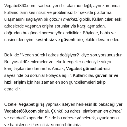
Vegabet860.com, sadece yeni bir alan adı değil; aynı zamanda
kullanıcıların kesintisiz ve problemsiz bir şekilde platforma
ulaşmasını sağlayan bir
çözüm merkezi
gibidir. Kullanıcılar, eski
adreslerde yaşanan erişim sorunlarıyla karşılaşmadan,
doğrudan bu güncel adrese yönlendirilirler. Böylece, bahis ve
casino deneyimi
kesintisiz
ve
güvenli
bir şekilde devam eder.
Belki de “Neden sürekli adres değişiyor?” diye soruyorsunuzdur.
Bu, yasal düzenlemeler ve teknik engeller nedeniyle sıkça
karşılaşılan bir durumdur. Ancak,
Vegabet güncel adresi
sayesinde bu sorunlar kolayca aşılır. Kullanıcılar,
güvenilir ve
hızlı erişim
için her zaman en son güncellemeleri takip
etmelidir.
Özetle,
Vegabet giriş
yapmak isteyen herkesin ilk bakacağı yer
Vegabet860.com
olmalı. Çünkü bu adres, platformun
en güncel
ve
en stabil
kapısıdır. Siz de bu adrese yönelerek, oyunlarınızı
ve bahislerinizi kesintisiz sürdürebilirsiniz.