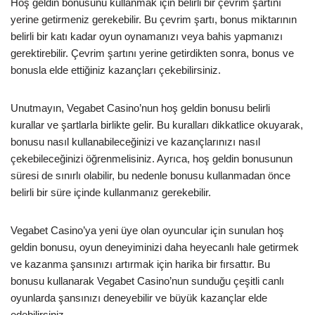
Hoş geldin bonusunu kullanmak için belirli bir çevrim şartını
yerine getirmeniz gerekebilir. Bu çevrim şartı, bonus miktarının
belirli bir katı kadar oyun oynamanızı veya bahis yapmanızı
gerektirebilir. Çevrim şartını yerine getirdikten sonra, bonus ve
bonusla elde ettiğiniz kazançları çekebilirsiniz.
Unutmayın, Vegabet Casino’nun hoş geldin bonusu belirli
kurallar ve şartlarla birlikte gelir. Bu kuralları dikkatlice okuyarak,
bonusu nasıl kullanabileceğinizi ve kazançlarınızı nasıl
çekebileceğinizi öğrenmelisiniz. Ayrıca, hoş geldin bonusunun
süresi de sınırlı olabilir, bu nedenle bonusu kullanmadan önce
belirli bir süre içinde kullanmanız gerekebilir.
Vegabet Casino’ya yeni üye olan oyuncular için sunulan hoş
geldin bonusu, oyun deneyiminizi daha heyecanlı hale getirmek
ve kazanma şansınızı artırmak için harika bir fırsattır. Bu
bonusu kullanarak Vegabet Casino’nun sunduğu çeşitli canlı
oyunlarda şansınızı deneyebilir ve büyük kazançlar elde
edebilirsiniz.