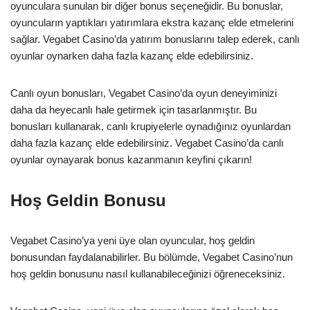
oyunculara sunulan bir diğer bonus seçeneğidir. Bu bonuslar,
oyuncuların yaptıkları yatırımlara ekstra kazanç elde etmelerini
sağlar. Vegabet Casino’da yatırım bonuslarını talep ederek, canlı
oyunlar oynarken daha fazla kazanç elde edebilirsiniz.
Canlı oyun bonusları, Vegabet Casino’da oyun deneyiminizi
daha da heyecanlı hale getirmek için tasarlanmıştır. Bu
bonusları kullanarak, canlı krupiyelerle oynadığınız oyunlardan
daha fazla kazanç elde edebilirsiniz. Vegabet Casino’da canlı
oyunlar oynayarak bonus kazanmanın keyfini çıkarın!
Hoş Geldin Bonusu
Vegabet Casino’ya yeni üye olan oyuncular, hoş geldin
bonusundan faydalanabilirler. Bu bölümde, Vegabet Casino’nun
hoş geldin bonusunu nasıl kullanabileceğinizi öğreneceksiniz.