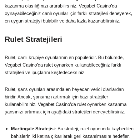
kazanma olasılığınızı artırabilirsiniz. Vegabet Casino’da
oynayabileceğiniz canlı oyunlar için farklı stratejileri deneyerek,
en uygun stratejiyi bulabilir ve daha fazla kazanabilirsiniz.
Rulet Stratejileri
Rulet, canlı krupiye oyunlarının en popüleridir. Bu bölümde,
Vegabet Casino’da rulet oynarken kullanabileceğiniz farklı
stratejileri ve ipuçlarını keşfedeceksiniz.
Rulet, şans oyunları arasında en heyecan verici olanlardan
biridir. Ancak, şansınızı artırmak için bazı stratejiler
kullanabilirsiniz. Vegabet Casino’da rulet oynarken kazanma
şansınızı artırmak için aşağıdaki stratejileri deneyebilirsiniz.
Martingale Stratejisi:
Bu strateji, rulet oyununda kaybedilen
bahislerin iki katına çıkarılarak geri kazanılmasını hedefler.