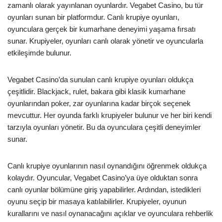
zamanlı olarak yayınlanan oyunlardır. Vegabet Casino, bu tür
oyunları sunan bir platformdur. Canlı krupiye oyunları,
oyunculara gerçek bir kumarhane deneyimi yaşama fırsatı
sunar. Krupiyeler, oyunları canlı olarak yönetir ve oyuncularla
etkileşimde bulunur.
Vegabet Casino’da sunulan canlı krupiye oyunları oldukça
çeşitlidir. Blackjack, rulet, bakara gibi klasik kumarhane
oyunlarından poker, zar oyunlarına kadar birçok seçenek
mevcuttur. Her oyunda farklı krupiyeler bulunur ve her biri kendi
tarzıyla oyunları yönetir. Bu da oyunculara çeşitli deneyimler
sunar.
Canlı krupiye oyunlarının nasıl oynandığını öğrenmek oldukça
kolaydır. Oyuncular, Vegabet Casino’ya üye olduktan sonra
canlı oyunlar bölümüne giriş yapabilirler. Ardından, istedikleri
oyunu seçip bir masaya katılabilirler. Krupiyeler, oyunun
kurallarını ve nasıl oynanacağını açıklar ve oyunculara rehberlik