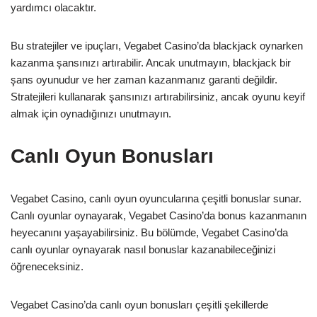
yardımcı olacaktır.
Bu stratejiler ve ipuçları, Vegabet Casino’da blackjack oynarken
kazanma şansınızı artırabilir. Ancak unutmayın, blackjack bir
şans oyunudur ve her zaman kazanmanız garanti değildir.
Stratejileri kullanarak şansınızı artırabilirsiniz, ancak oyunu keyif
almak için oynadığınızı unutmayın.
Canlı Oyun Bonusları
Vegabet Casino, canlı oyun oyuncularına çeşitli bonuslar sunar.
Canlı oyunlar oynayarak, Vegabet Casino’da bonus kazanmanın
heyecanını yaşayabilirsiniz. Bu bölümde, Vegabet Casino’da
canlı oyunlar oynayarak nasıl bonuslar kazanabileceğinizi
öğreneceksiniz.
Vegabet Casino’da canlı oyun bonusları çeşitli şekillerde