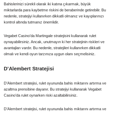
Bahislerinizi sürekli olarak iki katına çıkarmak, büyük
miktarlarda para kaybetme riskini de beraberinde getirebilir. Bu
nedenle, stratejiyi kullanırken dikkatli olmanız ve kayıplarınızı
kontrol altında tutmanız önemlidir.
Vegabet Casino’da Martingale stratejisini kullanarak rulet
oynayabilirsiniz. Ancak, unutmayın ki her stratejinin riskleri ve
avantajları vardır. Bu nedenle, stratejileri kullanırken dikkatli
olmalı ve kendi oyun tarzınıza uygun olanı seçmelisiniz.
D’Alembert Stratejisi
D’Alembert stratejisi, rulet oyununda bahis miktarını artırma ve
azaltma prensibine dayanır. Bu stratejiyi kullanarak Vegabet
Casino’da rulet oynarken riski azaltabilirsiniz.
D’Alembert stratejisi, rulet oyununda bahis miktarını artırma ve