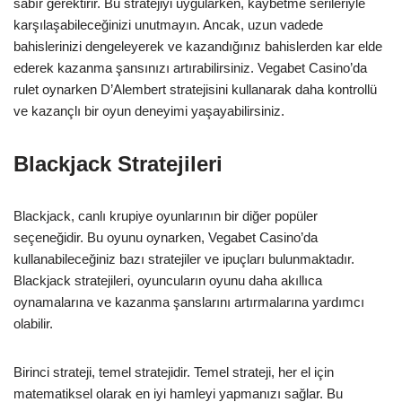
sabır gerektirir. Bu stratejiyi uygularken, kaybetme serileriyle
karşılaşabileceğinizi unutmayın. Ancak, uzun vadede
bahislerinizi dengeleyerek ve kazandığınız bahislerden kar elde
ederek kazanma şansınızı artırabilirsiniz. Vegabet Casino’da
rulet oynarken D’Alembert stratejisini kullanarak daha kontrollü
ve kazançlı bir oyun deneyimi yaşayabilirsiniz.
Blackjack Stratejileri
Blackjack, canlı krupiye oyunlarının bir diğer popüler
seçeneğidir. Bu oyunu oynarken, Vegabet Casino’da
kullanabileceğiniz bazı stratejiler ve ipuçları bulunmaktadır.
Blackjack stratejileri, oyuncuların oyunu daha akıllıca
oynamalarına ve kazanma şanslarını artırmalarına yardımcı
olabilir.
Birinci strateji, temel stratejidir. Temel strateji, her el için
matematiksel olarak en iyi hamleyi yapmanızı sağlar. Bu