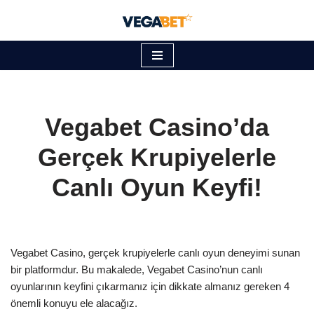
İçeriğe
geç
Vegabet Casino’da
Gerçek Krupiyelerle
Canlı Oyun Keyfi!
Vegabet Casino, gerçek krupiyelerle canlı oyun deneyimi sunan
bir platformdur. Bu makalede, Vegabet Casino’nun canlı
oyunlarının keyfini çıkarmanız için dikkate almanız gereken 4
önemli konuyu ele alacağız.