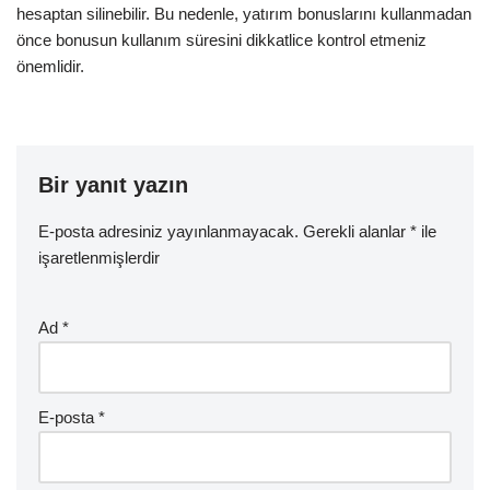
hesaptan silinebilir. Bu nedenle, yatırım bonuslarını kullanmadan
önce bonusun kullanım süresini dikkatlice kontrol etmeniz
önemlidir.
Bir yanıt yazın
E-posta adresiniz yayınlanmayacak.
Gerekli alanlar
*
ile
işaretlenmişlerdir
Ad
*
E-posta
*