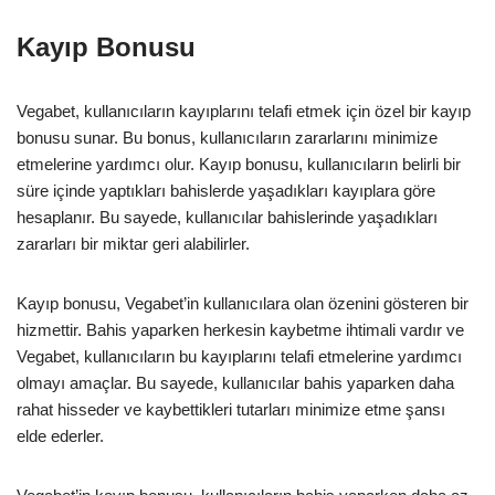
Kayıp Bonusu
Vegabet, kullanıcıların kayıplarını telafi etmek için özel bir kayıp
bonusu sunar. Bu bonus, kullanıcıların zararlarını minimize
etmelerine yardımcı olur. Kayıp bonusu, kullanıcıların belirli bir
süre içinde yaptıkları bahislerde yaşadıkları kayıplara göre
hesaplanır. Bu sayede, kullanıcılar bahislerinde yaşadıkları
zararları bir miktar geri alabilirler.
Kayıp bonusu, Vegabet’in kullanıcılara olan özenini gösteren bir
hizmettir. Bahis yaparken herkesin kaybetme ihtimali vardır ve
Vegabet, kullanıcıların bu kayıplarını telafi etmelerine yardımcı
olmayı amaçlar. Bu sayede, kullanıcılar bahis yaparken daha
rahat hisseder ve kaybettikleri tutarları minimize etme şansı
elde ederler.