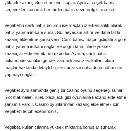
yüksek kazanç elde etmelerini sağlar. Ayrıca, çeşitli bahis
seçenekleri sunarak her türden bahis severin ilgisini çeker.
Vegabet’in canlı bahis bölümü ise maçları izlerken anlık olarak
bahis yapma imkanı sunar. Bu, heyecanı artırır ve daha fazla
kazanç elde etme şansı verir. Canlı bahis, maçın gidişatına göre
bahis yapma imkanı sağlar ve doğru tahminlerle yüksek
kazançlar elde etmek mümkündür. Ayrıca, canlı bahis
bölümünde sunulan gerçek zamanlı analizler, kullanıcılara
maçlar hakkında detaylı bilgiler sunar ve daha doğru tahminler
yapmayı sağlar.
Vegabet aynı zamanda geniş bir casino oyunu seçeneği sunar.
Slot makineleri, rulet, blackjack gibi oyunlarda kazanç elde etme
şansınız vardır. Casino oyunlarından kazanç elde etmek için
Vegabet’i tercih edebilirsiniz.
Vegabet, kullanıcılarına yüksek miktarda bonuslar sunarak