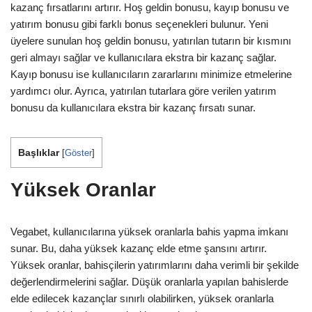
kazanç fırsatlarını artırır. Hoş geldin bonusu, kayıp bonusu ve
yatırım bonusu gibi farklı bonus seçenekleri bulunur. Yeni
üyelere sunulan hoş geldin bonusu, yatırılan tutarın bir kısmını
geri almayı sağlar ve kullanıcılara ekstra bir kazanç sağlar.
Kayıp bonusu ise kullanıcıların zararlarını minimize etmelerine
yardımcı olur. Ayrıca, yatırılan tutarlara göre verilen yatırım
bonusu da kullanıcılara ekstra bir kazanç fırsatı sunar.
Başlıklar
[
Göster
]
Yüksek Oranlar
Vegabet, kullanıcılarına yüksek oranlarla bahis yapma imkanı
sunar. Bu, daha yüksek kazanç elde etme şansını artırır.
Yüksek oranlar, bahisçilerin yatırımlarını daha verimli bir şekilde
değerlendirmelerini sağlar. Düşük oranlarla yapılan bahislerde
elde edilecek kazançlar sınırlı olabilirken, yüksek oranlarla