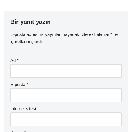
Bir yanıt yazın
E-posta adresiniz yayınlanmayacak.
Gerekli alanlar
*
ile
işaretlenmişlerdir
Ad
*
E-posta
*
İnternet sitesi