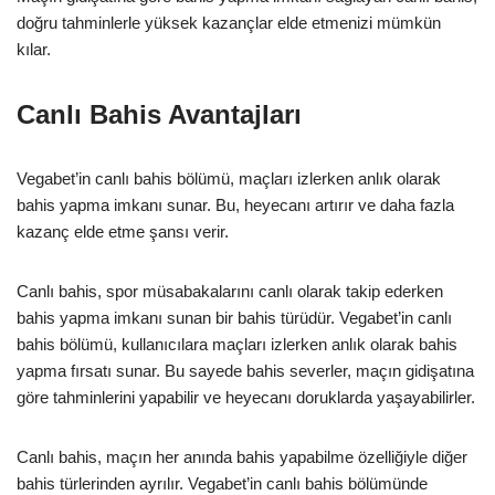
doğru tahminlerle yüksek kazançlar elde etmenizi mümkün
kılar.
Canlı Bahis Avantajları
Vegabet’in canlı bahis bölümü, maçları izlerken anlık olarak
bahis yapma imkanı sunar. Bu, heyecanı artırır ve daha fazla
kazanç elde etme şansı verir.
Canlı bahis, spor müsabakalarını canlı olarak takip ederken
bahis yapma imkanı sunan bir bahis türüdür. Vegabet’in canlı
bahis bölümü, kullanıcılara maçları izlerken anlık olarak bahis
yapma fırsatı sunar. Bu sayede bahis severler, maçın gidişatına
göre tahminlerini yapabilir ve heyecanı doruklarda yaşayabilirler.
Canlı bahis, maçın her anında bahis yapabilme özelliğiyle diğer
bahis türlerinden ayrılır. Vegabet’in canlı bahis bölümünde