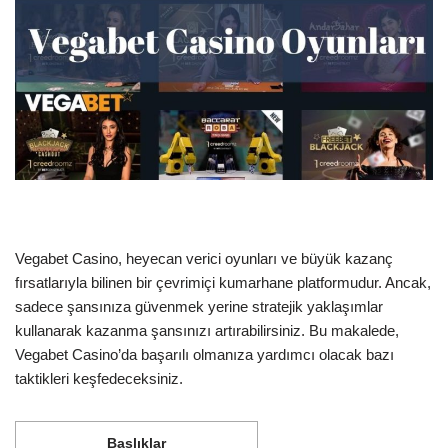
Vegabet Casino, heyecan verici oyunları ve büyük kazanç
fırsatlarıyla bilinen bir çevrimiçi kumarhane platformudur. Ancak,
sadece şansınıza güvenmek yerine stratejik yaklaşımlar
kullanarak kazanma şansınızı artırabilirsiniz. Bu makalede,
Vegabet Casino’da başarılı olmanıza yardımcı olacak bazı
taktikleri keşfedeceksiniz.
Başlıklar