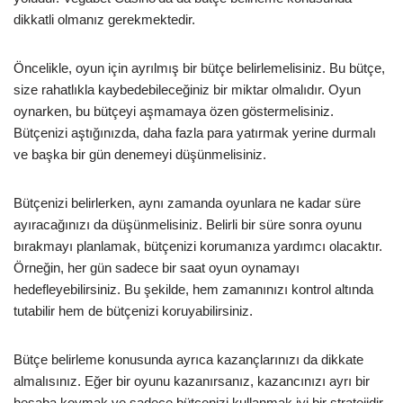
dikkatli olmanız gerekmektedir.
Öncelikle, oyun için ayrılmış bir bütçe belirlemelisiniz. Bu bütçe,
size rahatlıkla kaybedebileceğiniz bir miktar olmalıdır. Oyun
oynarken, bu bütçeyi aşmamaya özen göstermelisiniz.
Bütçenizi aştığınızda, daha fazla para yatırmak yerine durmalı
ve başka bir gün denemeyi düşünmelisiniz.
Bütçenizi belirlerken, aynı zamanda oyunlara ne kadar süre
ayıracağınızı da düşünmelisiniz. Belirli bir süre sonra oyunu
bırakmayı planlamak, bütçenizi korumanıza yardımcı olacaktır.
Örneğin, her gün sadece bir saat oyun oynamayı
hedefleyebilirsiniz. Bu şekilde, hem zamanınızı kontrol altında
tutabilir hem de bütçenizi koruyabilirsiniz.
Bütçe belirleme konusunda ayrıca kazançlarınızı da dikkate
almalısınız. Eğer bir oyunu kazanırsanız, kazancınızı ayrı bir
hesaba koymak ve sadece bütçenizi kullanmak iyi bir stratejidir.