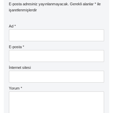
E-posta adresiniz yayınlanmayacak.
Gerekli alanlar
*
ile
işaretlenmişlerdir
Ad
*
E-posta
*
İnternet sitesi
Yorum
*