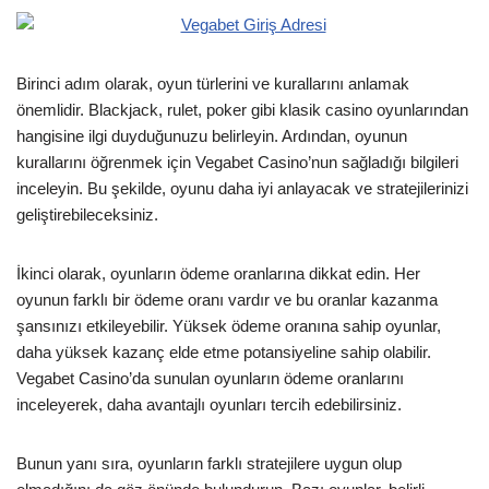
Birinci adım olarak, oyun türlerini ve kurallarını anlamak
önemlidir. Blackjack, rulet, poker gibi klasik casino oyunlarından
hangisine ilgi duyduğunuzu belirleyin. Ardından, oyunun
kurallarını öğrenmek için Vegabet Casino’nun sağladığı bilgileri
inceleyin. Bu şekilde, oyunu daha iyi anlayacak ve stratejilerinizi
geliştirebileceksiniz.
İkinci olarak, oyunların ödeme oranlarına dikkat edin. Her
oyunun farklı bir ödeme oranı vardır ve bu oranlar kazanma
şansınızı etkileyebilir. Yüksek ödeme oranına sahip oyunlar,
daha yüksek kazanç elde etme potansiyeline sahip olabilir.
Vegabet Casino’da sunulan oyunların ödeme oranlarını
inceleyerek, daha avantajlı oyunları tercih edebilirsiniz.
Bunun yanı sıra, oyunların farklı stratejilere uygun olup