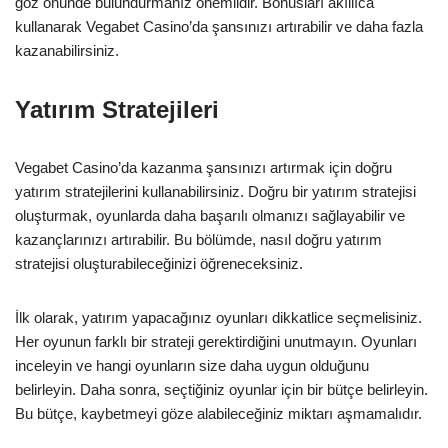
göz önünde bulundurmanız önemlidir. Bonusları akıllıca
kullanarak Vegabet Casino’da şansınızı artırabilir ve daha fazla
kazanabilirsiniz.
Yatırım Stratejileri
Vegabet Casino’da kazanma şansınızı artırmak için doğru
yatırım stratejilerini kullanabilirsiniz. Doğru bir yatırım stratejisi
oluşturmak, oyunlarda daha başarılı olmanızı sağlayabilir ve
kazançlarınızı artırabilir. Bu bölümde, nasıl doğru yatırım
stratejisi oluşturabileceğinizi öğreneceksiniz.
İlk olarak, yatırım yapacağınız oyunları dikkatlice seçmelisiniz.
Her oyunun farklı bir strateji gerektirdiğini unutmayın. Oyunları
inceleyin ve hangi oyunların size daha uygun olduğunu
belirleyin. Daha sonra, seçtiğiniz oyunlar için bir bütçe belirleyin.
Bu bütçe, kaybetmeyi göze alabileceğiniz miktarı aşmamalıdır.