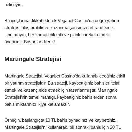
belirleyin.
Bu ipuçlarına dikkat ederek Vegabet Casino’da doğru yatırım
stratejisi oluşturabilir ve kazanma şansınızı artırabilirsiniz.
Unutmayın, her zaman dikkatli ve planlı hareket etmek
önemlidir. Başarılar dileriz!
Martingale Stratejisi
Martingale Stratejisi, Vegabet Casino’da kullanabileceğiniz etkili
bir yatırım stratejisidir. Bu strateji, kaybettiğiniz bahisleri telafi
etmek ve kazanç elde etmek için tasarlanmıştır. Martingale
Stratejisi’nin temel mantığı, kaybettiğiniz bahislerden sonra
bahis miktarınızı ikiye katlamaktır.
Örneğin, başlangıçta 10 TL bahis oynadınız ve kaybettiniz.
Martingale Stratejisi’ni kullanarak, bir sonraki bahis için 20 TL