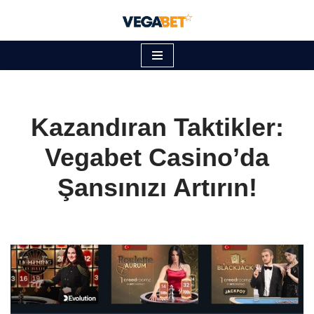
İçeriğe
geç
Kazandıran Taktikler:
Vegabet Casino’da
Şansınızı Artırın!