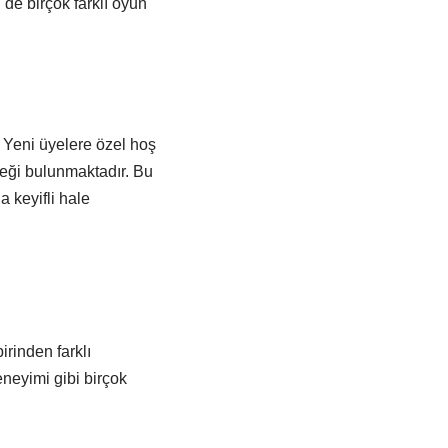
 de birçok farklı oyun
 Yeni üyelere özel hoş
neği bulunmaktadır. Bu
 keyifli hale
irinden farklı
eneyimi gibi birçok