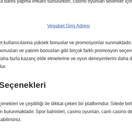
ında bahis yapma imkanı sunulurken, casino oyunları sevenler için
t kullanıcılarına yüksek bonuslar ve promosyonlar sunmaktadır.
bonusları ve yatırım bonusları gibi birçok farklı promosyon seçe
 daha fazla kazanç elde etmelerine ve oyun deneyimlerini daha da
lur.
Seçenekleri
ekleri ve çeşitliliği ile dikkat çeken bir platformdur. Sitede birb
n bulunmaktadır. Spor bahisleri, casino oyunları, canlı casino d
bilirsiniz.