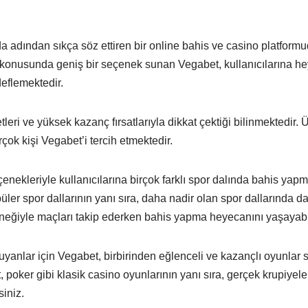
 adından sıkça söz ettiren bir online bahis ve casino platformu
konusunda geniş bir seçenek sunan Vegabet, kullanıcılarına he
eflemektedir.
tleri ve yüksek kazanç fırsatlarıyla dikkat çektiği bilinmektedir
çok kişi Vegabet’i tercih etmektedir.
nekleriyle kullanıcılarına birçok farklı spor dalında bahis yapm
üler spor dallarının yanı sıra, daha nadir olan spor dallarında da
eneğiyle maçları takip ederken bahis yapma heyecanını yaşayabil
uyanlar için Vegabet, birbirinden eğlenceli ve kazançlı oyunlar 
t, poker gibi klasik casino oyunlarının yanı sıra, gerçek krupiyel
iniz.