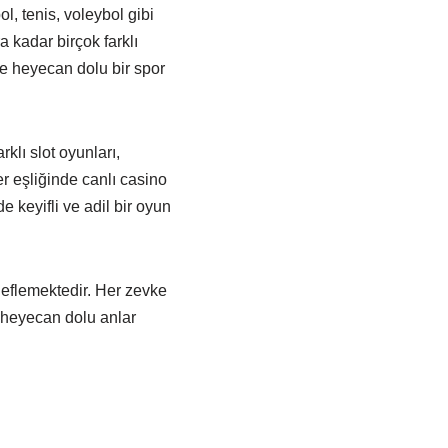
l, tenis, voleybol gibi
a kadar birçok farklı
e heyecan dolu bir spor
klı slot oyunları,
er eşliğinde canlı casino
e keyifli ve adil bir oyun
edeflemektedir. Her zevke
 heyecan dolu anlar