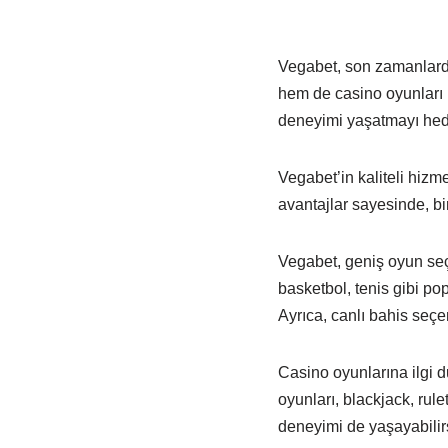
Vegabet, son zamanlarda
hem de casino oyunları 
deneyimi yaşatmayı hed
Vegabet’in kaliteli hizme
avantajlar sayesinde, bir
Vegabet, geniş oyun seçe
basketbol, tenis gibi pop
Ayrıca, canlı bahis seç
Casino oyunlarına ilgi d
oyunları, blackjack, rule
deneyimi de yaşayabilirs