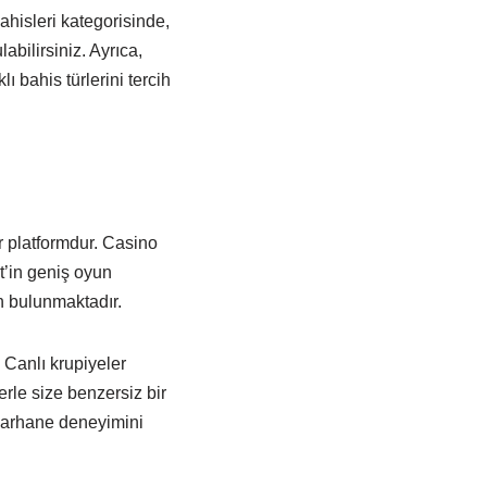
ahisleri kategorisinde,
abilirsiniz. Ayrıca,
 bahis türlerini tercih
 platformdur. Casino
t’in geniş oyun
n bulunmaktadır.
 Canlı krupiyeler
rle size benzersiz bir
umarhane deneyimini