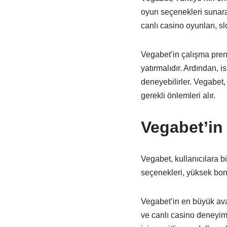
oyun seçenekleri sunara
canlı casino oyunları, s
Vegabet’in çalışma prens
yatırmalıdır. Ardından, 
deneyebilirler. Vegabet, 
gerekli önlemleri alır.
Vegabet’in 
Vegabet, kullanıcılara b
seçenekleri, yüksek bon
Vegabet’in en büyük avan
ve canlı casino deneyimi