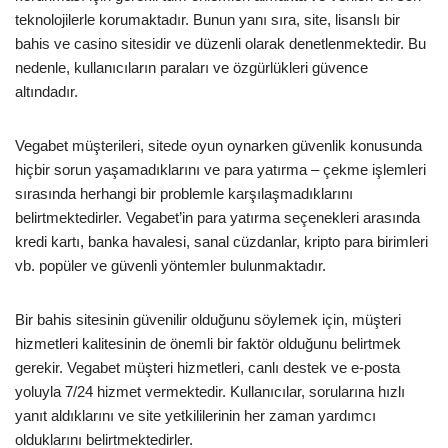
teknolojilerle korumaktadır. Bunun yanı sıra, site, lisanslı bir
bahis ve casino sitesidir ve düzenli olarak denetlenmektedir. Bu
nedenle, kullanıcıların paraları ve özgürlükleri güvence
altındadır.
Vegabet müşterileri, sitede oyun oynarken güvenlik konusunda
hiçbir sorun yaşamadıklarını ve para yatırma – çekme işlemleri
sırasında herhangi bir problemle karşılaşmadıklarını
belirtmektedirler. Vegabet’in para yatırma seçenekleri arasında
kredi kartı, banka havalesi, sanal cüzdanlar, kripto para birimleri
vb. popüler ve güvenli yöntemler bulunmaktadır.
Bir bahis sitesinin güvenilir olduğunu söylemek için, müşteri
hizmetleri kalitesinin de önemli bir faktör olduğunu belirtmek
gerekir. Vegabet müşteri hizmetleri, canlı destek ve e-posta
yoluyla 7/24 hizmet vermektedir. Kullanıcılar, sorularına hızlı
yanıt aldıklarını ve site yetkililerinin her zaman yardımcı
olduklarını belirtmektedirler.