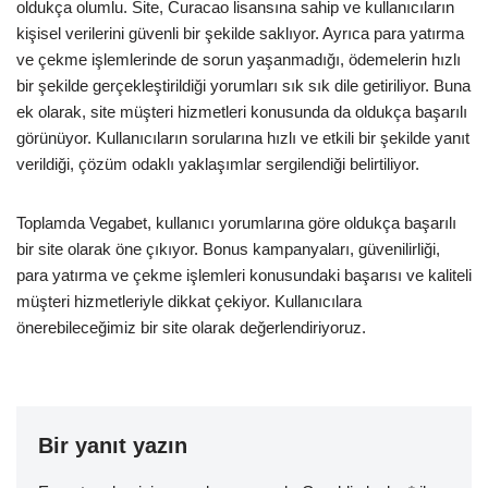
oldukça olumlu. Site, Curacao lisansına sahip ve kullanıcıların
kişisel verilerini güvenli bir şekilde saklıyor. Ayrıca para yatırma
ve çekme işlemlerinde de sorun yaşanmadığı, ödemelerin hızlı
bir şekilde gerçekleştirildiği yorumları sık sık dile getiriliyor. Buna
ek olarak, site müşteri hizmetleri konusunda da oldukça başarılı
görünüyor. Kullanıcıların sorularına hızlı ve etkili bir şekilde yanıt
verildiği, çözüm odaklı yaklaşımlar sergilendiği belirtiliyor.
Toplamda Vegabet, kullanıcı yorumlarına göre oldukça başarılı
bir site olarak öne çıkıyor. Bonus kampanyaları, güvenilirliği,
para yatırma ve çekme işlemleri konusundaki başarısı ve kaliteli
müşteri hizmetleriyle dikkat çekiyor. Kullanıcılara
önerebileceğimiz bir site olarak değerlendiriyoruz.
Bir yanıt yazın