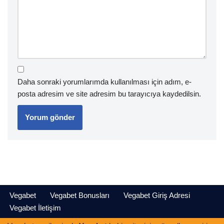
Daha sonraki yorumlarımda kullanılması için adım, e-
posta adresim ve site adresim bu tarayıcıya kaydedilsin.
Vegabet
Vegabet Bonusları
Vegabet Giriş Adresi
Vegabet İletişim