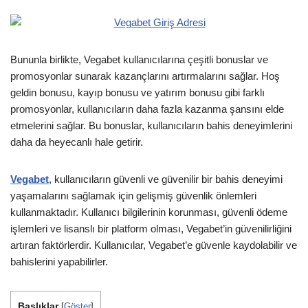
Bununla birlikte, Vegabet kullanıcılarına çeşitli bonuslar ve
promosyonlar sunarak kazançlarını artırmalarını sağlar. Hoş
geldin bonusu, kayıp bonusu ve yatırım bonusu gibi farklı
promosyonlar, kullanıcıların daha fazla kazanma şansını elde
etmelerini sağlar. Bu bonuslar, kullanıcıların bahis deneyimlerini
daha da heyecanlı hale getirir.
Vegabet
, kullanıcıların güvenli ve güvenilir bir bahis deneyimi
yaşamalarını sağlamak için gelişmiş güvenlik önlemleri
kullanmaktadır. Kullanıcı bilgilerinin korunması, güvenli ödeme
işlemleri ve lisanslı bir platform olması, Vegabet’in güvenilirliğini
artıran faktörlerdir. Kullanıcılar, Vegabet’e güvenle kaydolabilir ve
bahislerini yapabilirler.
Başlıklar
[
Göster
]