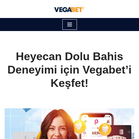
İçeriğe
geç
Heyecan Dolu Bahis
Deneyimi için Vegabet’i
Keşfet!