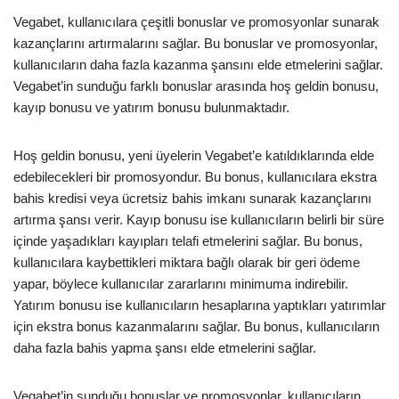
Vegabet, kullanıcılara çeşitli bonuslar ve promosyonlar sunarak
kazançlarını artırmalarını sağlar. Bu bonuslar ve promosyonlar,
kullanıcıların daha fazla kazanma şansını elde etmelerini sağlar.
Vegabet’in sunduğu farklı bonuslar arasında hoş geldin bonusu,
kayıp bonusu ve yatırım bonusu bulunmaktadır.
Hoş geldin bonusu, yeni üyelerin Vegabet’e katıldıklarında elde
edebilecekleri bir promosyondur. Bu bonus, kullanıcılara ekstra
bahis kredisi veya ücretsiz bahis imkanı sunarak kazançlarını
artırma şansı verir. Kayıp bonusu ise kullanıcıların belirli bir süre
içinde yaşadıkları kayıpları telafi etmelerini sağlar. Bu bonus,
kullanıcılara kaybettikleri miktara bağlı olarak bir geri ödeme
yapar, böylece kullanıcılar zararlarını minimuma indirebilir.
Yatırım bonusu ise kullanıcıların hesaplarına yaptıkları yatırımlar
için ekstra bonus kazanmalarını sağlar. Bu bonus, kullanıcıların
daha fazla bahis yapma şansı elde etmelerini sağlar.
Vegabet’in sunduğu bonuslar ve promosyonlar, kullanıcıların