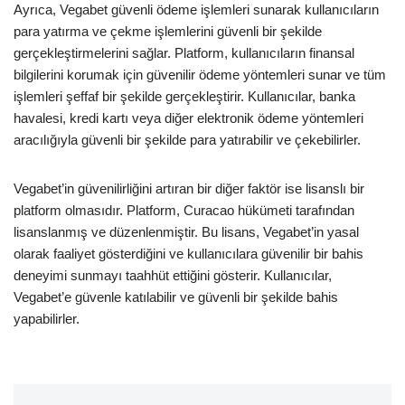
Ayrıca, Vegabet güvenli ödeme işlemleri sunarak kullanıcıların
para yatırma ve çekme işlemlerini güvenli bir şekilde
gerçekleştirmelerini sağlar. Platform, kullanıcıların finansal
bilgilerini korumak için güvenilir ödeme yöntemleri sunar ve tüm
işlemleri şeffaf bir şekilde gerçekleştirir. Kullanıcılar, banka
havalesi, kredi kartı veya diğer elektronik ödeme yöntemleri
aracılığıyla güvenli bir şekilde para yatırabilir ve çekebilirler.
Vegabet’in güvenilirliğini artıran bir diğer faktör ise lisanslı bir
platform olmasıdır. Platform, Curacao hükümeti tarafından
lisanslanmış ve düzenlenmiştir. Bu lisans, Vegabet’in yasal
olarak faaliyet gösterdiğini ve kullanıcılara güvenilir bir bahis
deneyimi sunmayı taahhüt ettiğini gösterir. Kullanıcılar,
Vegabet’e güvenle katılabilir ve güvenli bir şekilde bahis
yapabilirler.