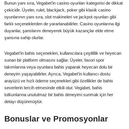
Bunun yanı sıra, Vegabet’in casino oyunları kategorisi de dikkat
çekicidir. Üyeler, rulet, blackjack, poker gibi klasik casino
oyunlarının yanı sıra, slot makineleri ve jackpot oyunları gibi
farklı seçeneklerden de yararlanabilirler. Casino oyunlarına ilgi
duyanlar, şanslarını deneyerek büyük kazançlar elde etme
şansına sahip olurlar.
Vegabet’in bahis seçenekleri, kullanıcılara çeşitlilik ve heyecan
sunan bir platform olmasını sağlar. Üyeler, favori spor
takımlarına veya oyunlara bahis yaparak heyecan dolu bir
deneyim yaşayabilirler. Ayrıca, Vegabet’in kullanıcı dostu
arayüzü ve hızlı ödeme seçenekleri gibi özellikler de bahis
severlerin tercih etmesinde etkili olur. Vegabet, bahis
tutkunlarına unutulmaz bir bahis deneyimi sunmak için her
detayı düşünmüştür.
Bonuslar ve Promosyonlar