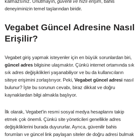
kalmazsınız. Unutmayın,
güvenli ve hızlı erişim
, bahis
deneyiminizin temel taşlarından biridir.
Vegabet Güncel Adresine Nasıl
Erişilir?
Vegabet giriş yapmak isteyenler için en büyük sorunlardan biri,
güncel adres
bilgisine ulaşmaktır. Çünkü internet ortamında sık
sık adres değişiklikleri yaşanabiliyor ve bu da kullanıcıların
siteye erişimini zorlaştırıyor. Peki,
Vegabet güncel adresi
nasıl
bulunur? İşte bu sorunun cevabı, biraz dikkat ve doğru
kaynaklardan bilgi almakla başlıyor.
İlk olarak, Vegabet’in resmi sosyal medya hesaplarını takip
etmek çok önemli. Çünkü site yöneticileri genellikle adres
değişikliklerini burada duyururlar. Ayrıca, güvenilir bahis
forumları ve güncel link paylaşan siteler de doğru adresi bulmak