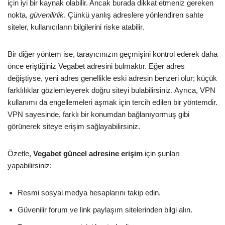
için iyi bir kaynak olabilir. Ancak burada dikkat etmeniz gereken
nokta,
güvenilirlik
. Çünkü yanlış adreslere yönlendiren sahte
siteler, kullanıcıların bilgilerini riske atabilir.
Bir diğer yöntem ise, tarayıcınızın geçmişini kontrol ederek daha
önce eriştiğiniz Vegabet adresini bulmaktır. Eğer adres
değiştiyse, yeni adres genellikle eski adresin benzeri olur; küçük
farklılıklar gözlemleyerek doğru siteyi bulabilirsiniz. Ayrıca, VPN
kullanımı da engellemeleri aşmak için tercih edilen bir yöntemdir.
VPN sayesinde, farklı bir konumdan bağlanıyormuş gibi
görünerek siteye erişim sağlayabilirsiniz.
Özetle,
Vegabet güncel adresine erişim
için şunları
yapabilirsiniz:
Resmi sosyal medya hesaplarını takip edin.
Güvenilir forum ve link paylaşım sitelerinden bilgi alın.