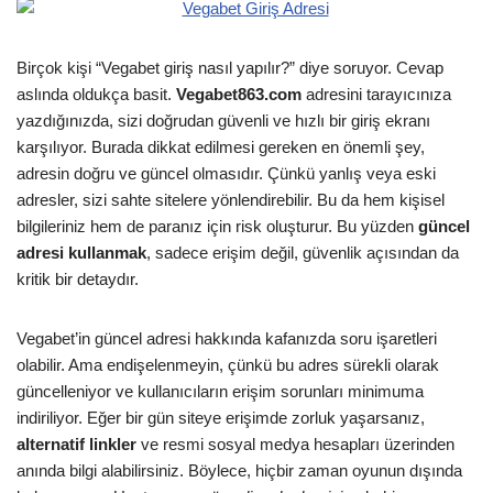
Birçok kişi “Vegabet giriş nasıl yapılır?” diye soruyor. Cevap
aslında oldukça basit.
Vegabet863.com
adresini tarayıcınıza
yazdığınızda, sizi doğrudan güvenli ve hızlı bir giriş ekranı
karşılıyor. Burada dikkat edilmesi gereken en önemli şey,
adresin doğru ve güncel olmasıdır. Çünkü yanlış veya eski
adresler, sizi sahte sitelere yönlendirebilir. Bu da hem kişisel
bilgileriniz hem de paranız için risk oluşturur. Bu yüzden
güncel
adresi kullanmak
, sadece erişim değil, güvenlik açısından da
kritik bir detaydır.
Vegabet’in güncel adresi hakkında kafanızda soru işaretleri
olabilir. Ama endişelenmeyin, çünkü bu adres sürekli olarak
güncelleniyor ve kullanıcıların erişim sorunları minimuma
indiriliyor. Eğer bir gün siteye erişimde zorluk yaşarsanız,
alternatif linkler
ve resmi sosyal medya hesapları üzerinden
anında bilgi alabilirsiniz. Böylece, hiçbir zaman oyunun dışında