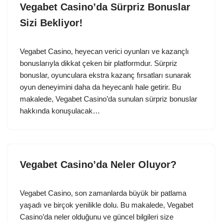
Vegabet Casino’da Sürpriz Bonuslar
Sizi Bekliyor!
Vegabet Casino, heyecan verici oyunları ve kazançlı
bonuslarıyla dikkat çeken bir platformdur. Sürpriz
bonuslar, oyunculara ekstra kazanç fırsatları sunarak
oyun deneyimini daha da heyecanlı hale getirir. Bu
makalede, Vegabet Casino’da sunulan sürpriz bonuslar
hakkında konuşulacak…
Vegabet Casino’da Neler Oluyor?
Vegabet Casino, son zamanlarda büyük bir patlama
yaşadı ve birçok yenilikle dolu. Bu makalede, Vegabet
Casino’da neler olduğunu ve güncel bilgileri size