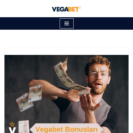
İçeriğe
geç