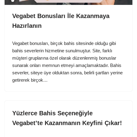
Vegabet Bonusları İle Kazanmaya
Hazırlanın
Vegabet bonusları, birçok bahis sitesinde olduğu gibi
bahis severlerin hizmetine sunulmuştur. Site, farklı
müşteri gruplarına özel olarak düzenlenmiş bonuslar
sunarak onları memnun etmeyi amaçlamaktadır. Bahis
severler, siteye üye olduktan sonra, belirli şartları yerine
getirerek birçok…
Yüzlerce Bahis Seçeneğiyle
Vegabet’te Kazanmanın Keyfini Çıkar!